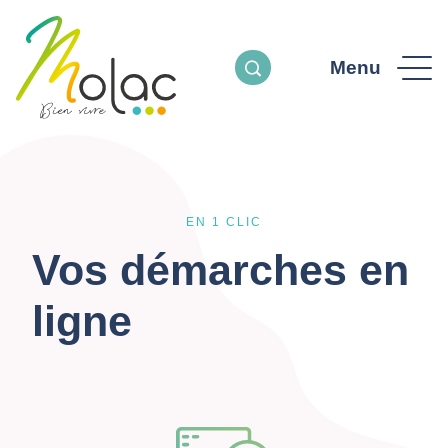
Menu
EN 1 CLIC
Vos démarches en
ligne