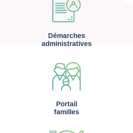
Démarches
administratives
Portail
familles