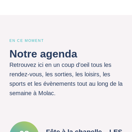
EN CE MOMENT
Notre agenda
Retrouvez ici en un coup d'oeil tous les
rendez-vous, les sorties, les loisirs, les
sports et les évènements tout au long de la
semaine à Molac.