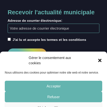
Recevoir l'actualité municipale
Adresse de courrier électronique:
J'ai lu et accepte les termes et les conditions
Gérer le consentement aux
cookies
Nous utilisons des cookies pour optimiser notre site web et notre service.
Accepter
Refuser
ACCUEIL
CRÉDITS
MENTIONS LÉGALES