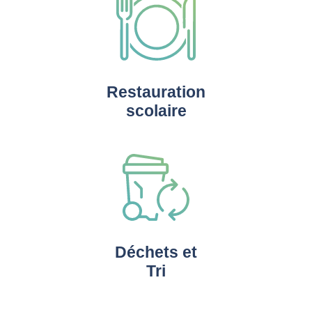
Restauration
scolaire
Déchets et
Tri