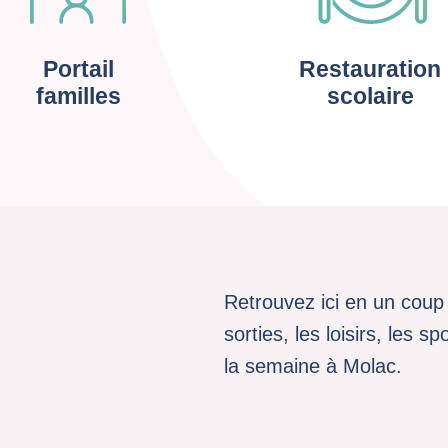
Portail
Restauration
familles
scolaire
Retrouvez ici en un coup 
sorties, les loisirs, les 
la semaine à Molac.