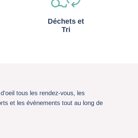
Déchets et
Tri
d'oeil tous les rendez-vous, les
sports et les évènements tout au long de