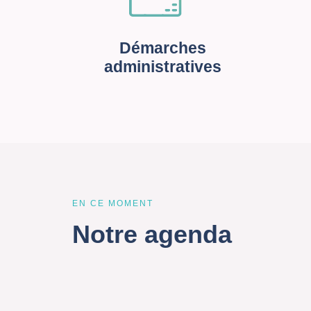
Démarches
administratives
EN CE MOMENT
Notre agenda