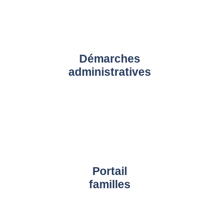
Démarches
administratives
Portail
familles