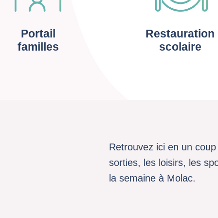
Portail
Restauration
familles
scolaire
Retrouvez ici en un coup 
sorties, les loisirs, les 
la semaine à Molac.