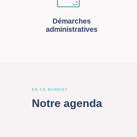
Démarches
administratives
EN CE MOMENT
Notre agenda