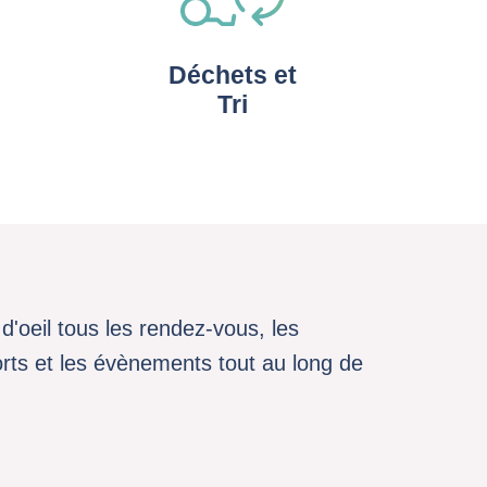
Déchets et
Tri
d'oeil tous les rendez-vous, les
sports et les évènements tout au long de