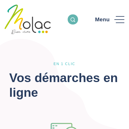
Menu
EN 1 CLIC
Vos démarches en
ligne