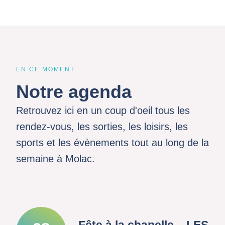
EN CE MOMENT
Notre agenda
Retrouvez ici en un coup d'oeil tous les
rendez-vous, les sorties, les loisirs, les
sports et les évènements tout au long de la
semaine à Molac.