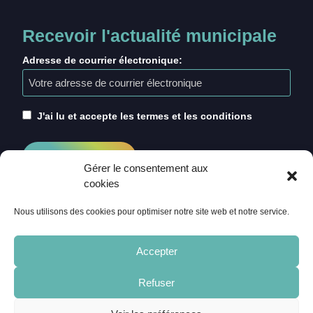
Recevoir l'actualité municipale
Adresse de courrier électronique:
J'ai lu et accepte les termes et les conditions
Gérer le consentement aux
cookies
Nous utilisons des cookies pour optimiser notre site web et notre service.
Accepter
Refuser
ACCUEIL
CRÉDITS
MENTIONS LÉGALES