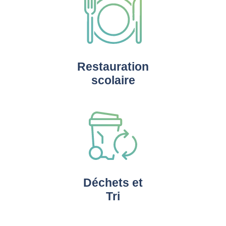
Restauration
scolaire
Déchets et
Tri