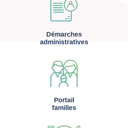
Démarches
administratives
Portail
familles