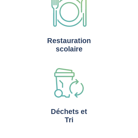
Restauration
scolaire
Déchets et
Tri