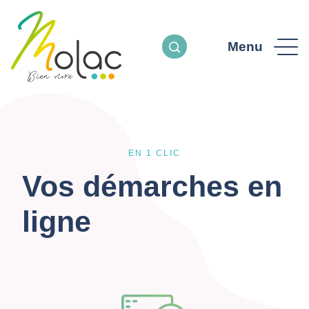
Menu
EN 1 CLIC
Vos démarches en
ligne