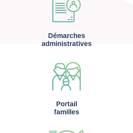
Démarches
administratives
Portail
familles