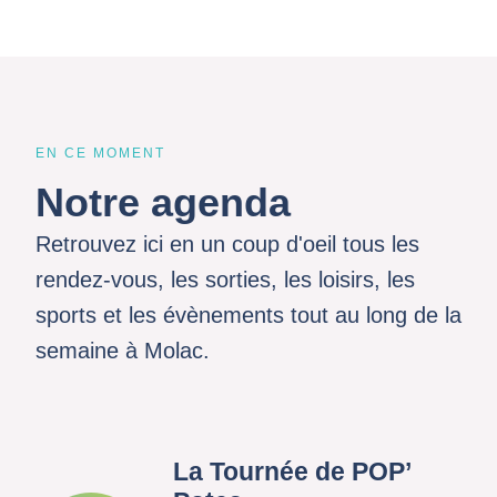
EN CE MOMENT
Notre agenda
Retrouvez ici en un coup d'oeil tous les
rendez-vous, les sorties, les loisirs, les
sports et les évènements tout au long de la
semaine à Molac.
La Tournée de POP’