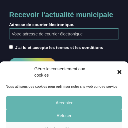
Recevoir l'actualité municipale
Adresse de courrier électronique:
J'ai lu et accepte les termes et les conditions
Gérer le consentement aux
cookies
Nous utilisons des cookies pour optimiser notre site web et notre service.
Accepter
Refuser
ACCUEIL
CRÉDITS
MENTIONS LÉGALES