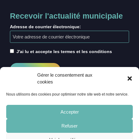
Recevoir l'actualité municipale
Adresse de courrier électronique:
J'ai lu et accepte les termes et les conditions
Gérer le consentement aux
cookies
Nous utilisons des cookies pour optimiser notre site web et notre service.
Accepter
Refuser
ACCUEIL
CRÉDITS
MENTIONS LÉGALES