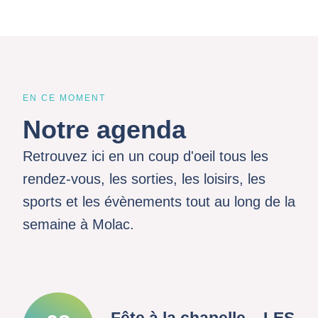
EN CE MOMENT
Notre agenda
Retrouvez ici en un coup d'oeil tous les
rendez-vous, les sorties, les loisirs, les
sports et les évènements tout au long de la
semaine à Molac.