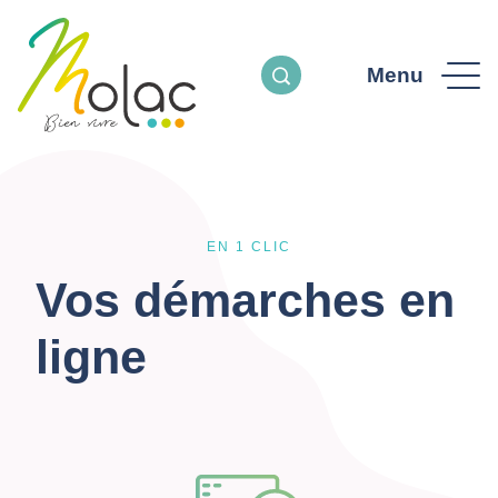
Menu
EN 1 CLIC
Vos démarches en
ligne