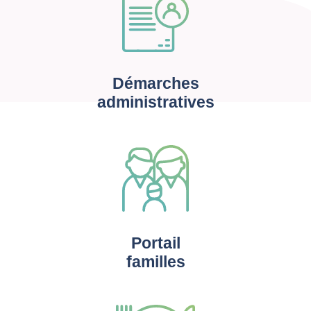
Démarches
administratives
Portail
familles