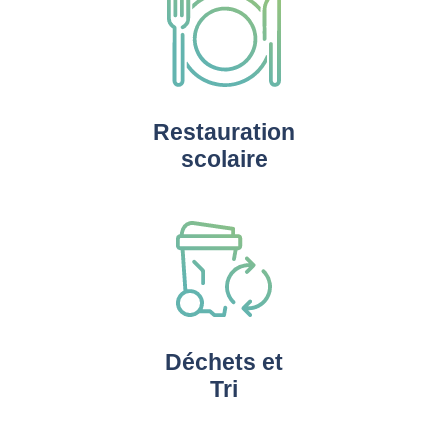
Restauration
scolaire
Déchets et
Tri