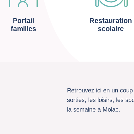
Portail
Restauration
familles
scolaire
Retrouvez ici en un coup 
sorties, les loisirs, les 
la semaine à Molac.