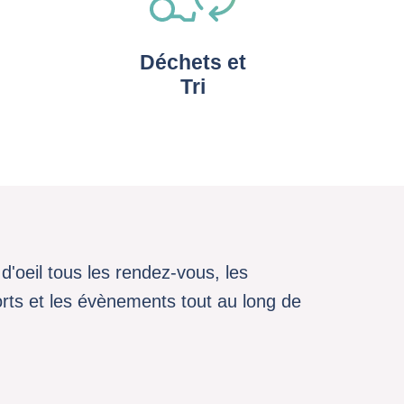
Déchets et
Tri
d'oeil tous les rendez-vous, les
sports et les évènements tout au long de