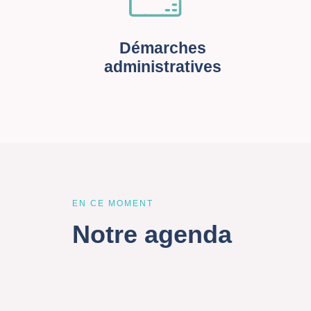
Démarches
administratives
EN CE MOMENT
Notre agenda