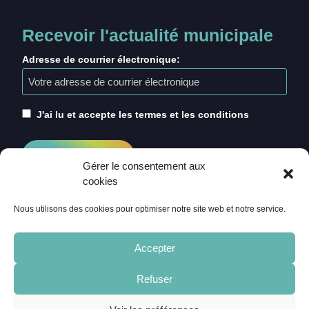
Recevoir l'actualité municipale
Adresse de courrier électronique:
J'ai lu et accepte les termes et les conditions
Gérer le consentement aux
cookies
Nous utilisons des cookies pour optimiser notre site web et notre service.
Accepter
Refuser
ACCUEIL
CRÉDITS
MENTIONS LÉGALES