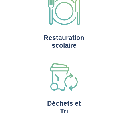
Restauration
scolaire
Déchets et
Tri