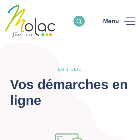
Menu
EN 1 CLIC
Vos démarches en
ligne