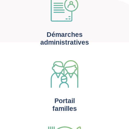
Démarches
administratives
Portail
familles