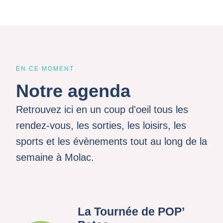
EN CE MOMENT
Notre agenda
Retrouvez ici en un coup d'oeil tous les
rendez-vous, les sorties, les loisirs, les
sports et les évènements tout au long de la
semaine à Molac.
La Tournée de POP’