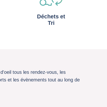
Déchets et
Tri
d'oeil tous les rendez-vous, les
sports et les évènements tout au long de