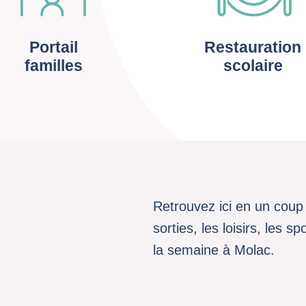
Portail
Restauration
familles
scolaire
Retrouvez ici en un coup 
sorties, les loisirs, les 
la semaine à Molac.