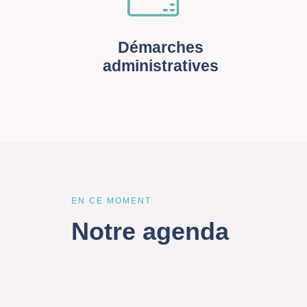
Démarches
administratives
EN CE MOMENT
Notre agenda