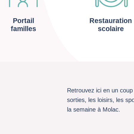
Portail
Restauration
familles
scolaire
Retrouvez ici en un coup 
sorties, les loisirs, les 
la semaine à Molac.