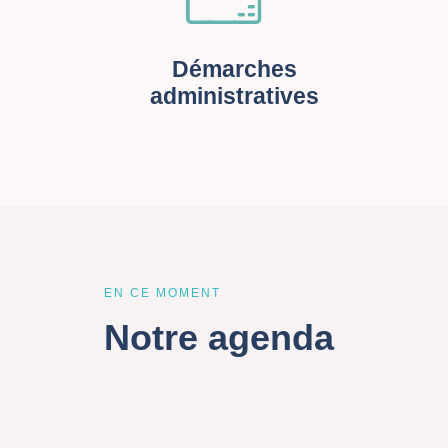
Démarches
administratives
EN CE MOMENT
Notre agenda