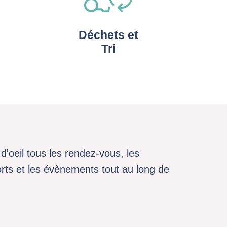
Déchets et
Tri
d'oeil tous les rendez-vous, les
sports et les évènements tout au long de