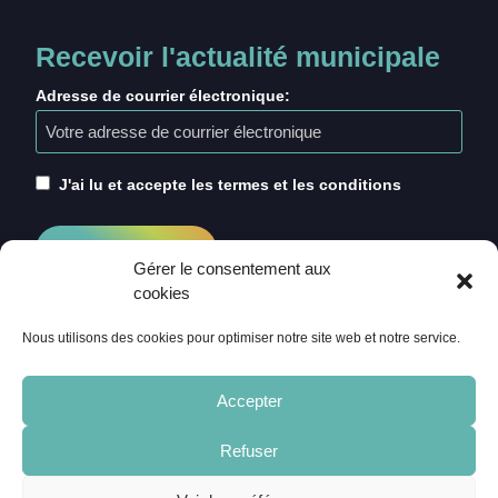
Recevoir l'actualité municipale
Adresse de courrier électronique:
J'ai lu et accepte les termes et les conditions
Gérer le consentement aux
cookies
Nous utilisons des cookies pour optimiser notre site web et notre service.
Accepter
Refuser
ACCUEIL
CRÉDITS
MENTIONS LÉGALES