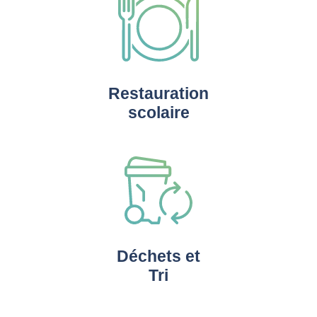
Restauration
scolaire
Déchets et
Tri