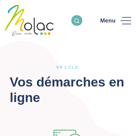
Menu
EN 1 CLIC
Vos démarches en
ligne