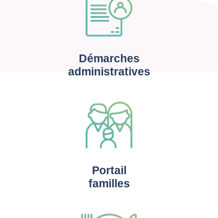
Démarches
administratives
Portail
familles