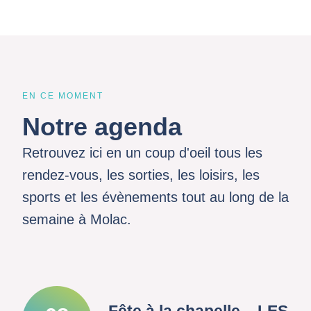
EN CE MOMENT
Notre agenda
Retrouvez ici en un coup d'oeil tous les
rendez-vous, les sorties, les loisirs, les
sports et les évènements tout au long de la
semaine à Molac.