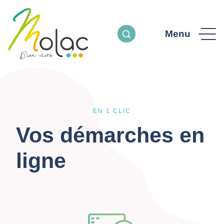
Menu
EN 1 CLIC
Vos démarches en
ligne