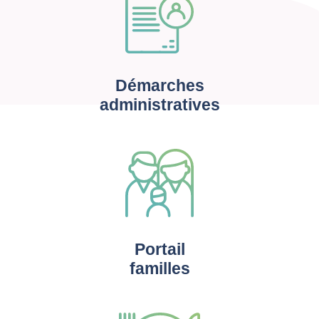
Démarches
administratives
Portail
familles