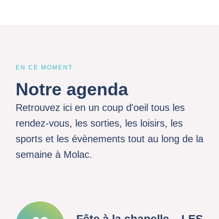
EN CE MOMENT
Notre agenda
Retrouvez ici en un coup d'oeil tous les
rendez-vous, les sorties, les loisirs, les
sports et les évènements tout au long de la
semaine à Molac.