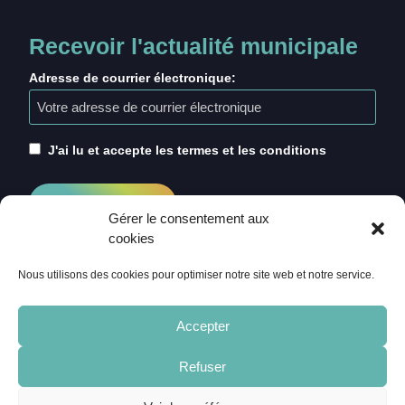
Recevoir l'actualité municipale
Adresse de courrier électronique:
J'ai lu et accepte les termes et les conditions
Gérer le consentement aux
cookies
Nous utilisons des cookies pour optimiser notre site web et notre service.
Accepter
Refuser
ACCUEIL
CRÉDITS
MENTIONS LÉGALES