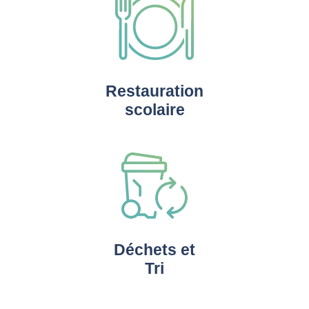
Restauration
scolaire
Déchets et
Tri