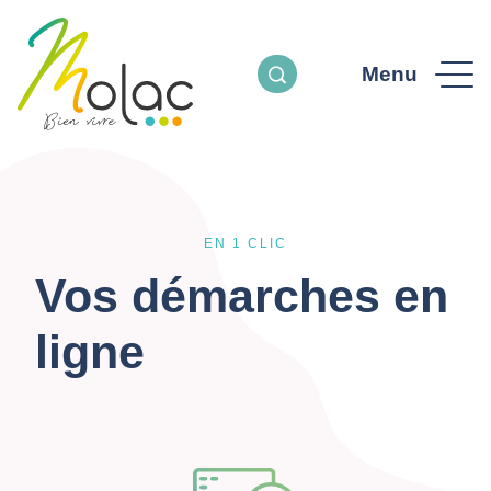
Menu
EN 1 CLIC
Vos démarches en
ligne