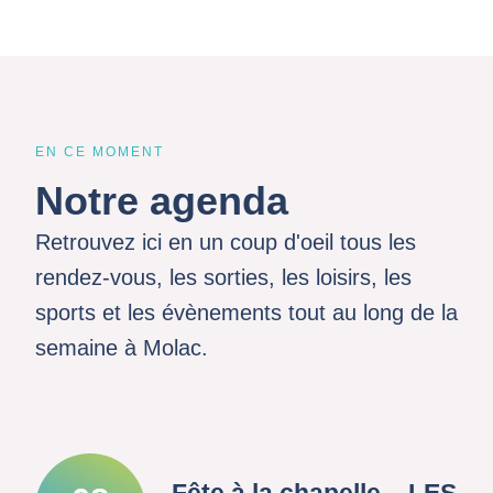
EN CE MOMENT
Notre agenda
Retrouvez ici en un coup d'oeil tous les
rendez-vous, les sorties, les loisirs, les
sports et les évènements tout au long de la
semaine à Molac.