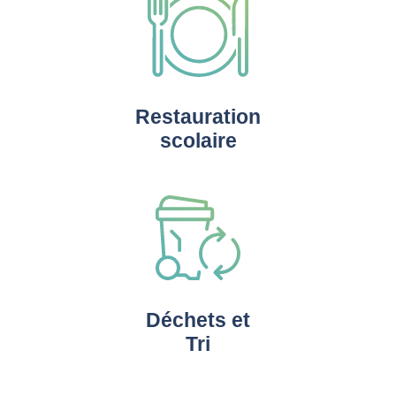
Restauration
scolaire
Déchets et
Tri