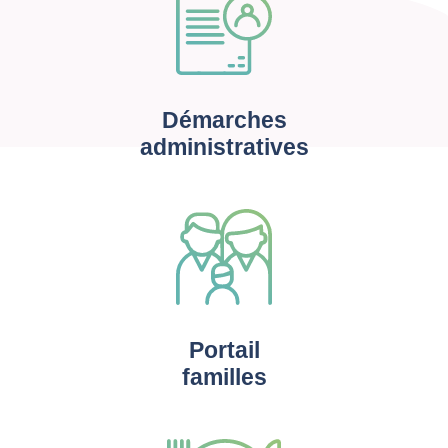
Démarches
administratives
Portail
familles