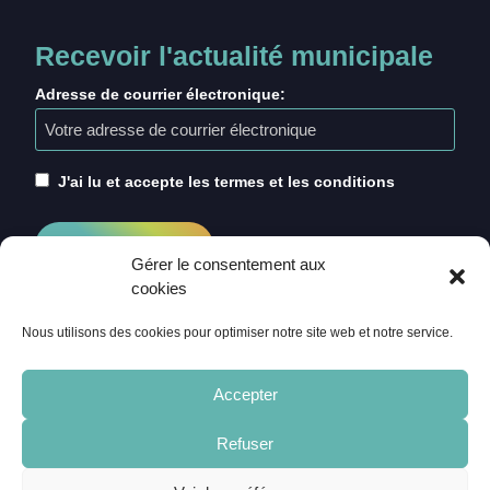
Recevoir l'actualité municipale
Adresse de courrier électronique:
J'ai lu et accepte les termes et les conditions
Gérer le consentement aux
cookies
Nous utilisons des cookies pour optimiser notre site web et notre service.
Accepter
Refuser
ACCUEIL
CRÉDITS
MENTIONS LÉGALES