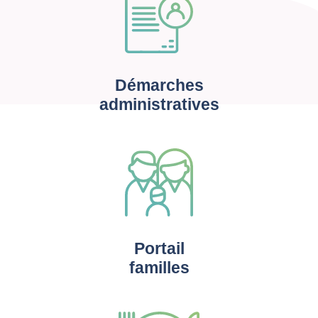
Démarches
administratives
Portail
familles