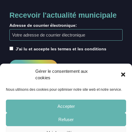
Recevoir l'actualité municipale
Adresse de courrier électronique:
J'ai lu et accepte les termes et les conditions
Gérer le consentement aux
cookies
Nous utilisons des cookies pour optimiser notre site web et notre service.
Accepter
Refuser
ACCUEIL
CRÉDITS
MENTIONS LÉGALES