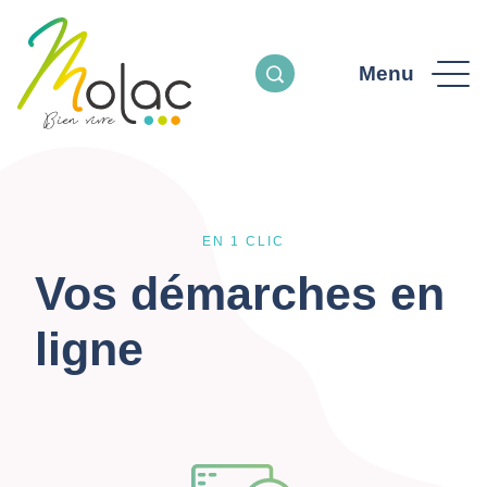
Menu
EN 1 CLIC
Vos démarches en
ligne