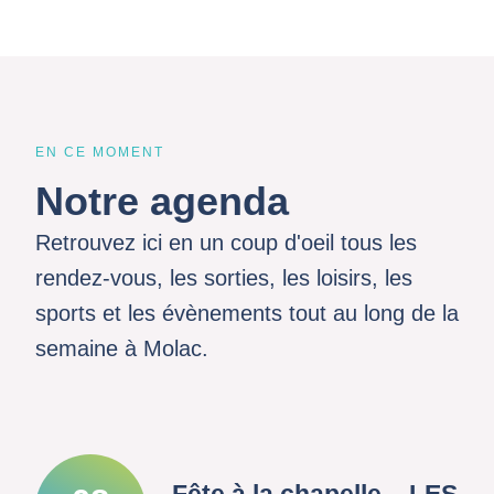
EN CE MOMENT
Notre agenda
Retrouvez ici en un coup d'oeil tous les
rendez-vous, les sorties, les loisirs, les
sports et les évènements tout au long de la
semaine à Molac.