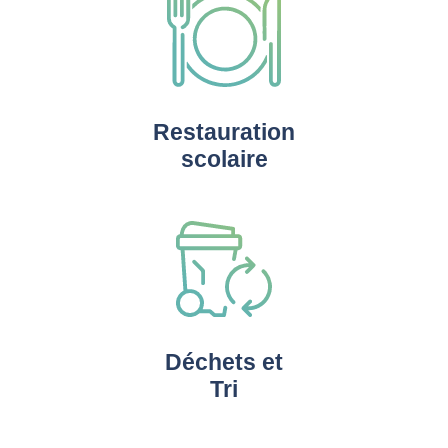
Restauration
scolaire
Déchets et
Tri