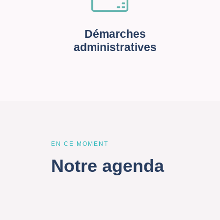
Démarches
administratives
EN CE MOMENT
Notre agenda