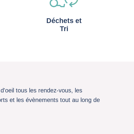
Déchets et
Tri
d'oeil tous les rendez-vous, les
sports et les évènements tout au long de