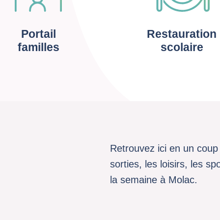
Portail
Restauration
familles
scolaire
Retrouvez ici en un coup 
sorties, les loisirs, les 
la semaine à Molac.