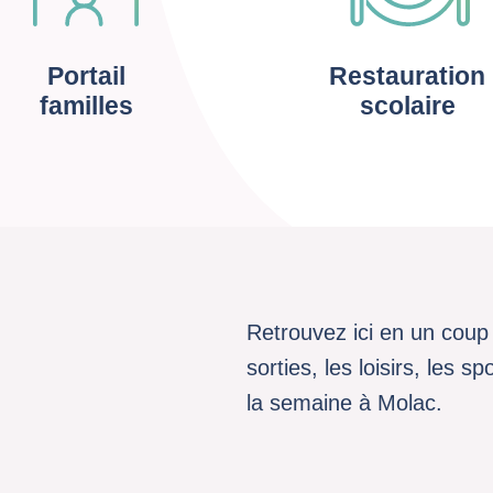
Portail
Restauration
familles
scolaire
Retrouvez ici en un coup 
sorties, les loisirs, les 
la semaine à Molac.