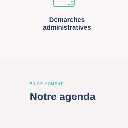
Démarches
administratives
EN CE MOMENT
Notre agenda