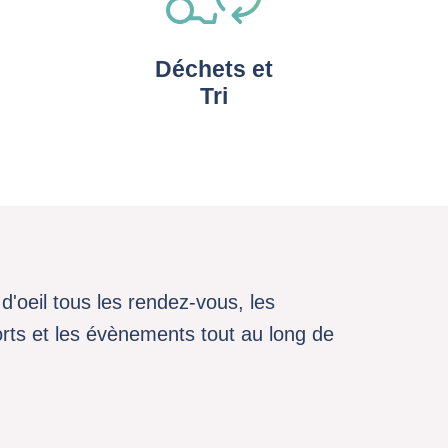
Déchets et
Tri
d'oeil tous les rendez-vous, les
sports et les évènements tout au long de