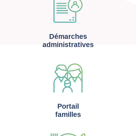
Démarches
administratives
Portail
familles