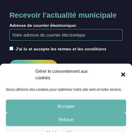
Recevoir l'actualité municipale
Adresse de courrier électronique:
J'ai lu et accepte les termes et les conditions
Gérer le consentement aux
cookies
Nous utilisons des cookies pour optimiser notre site web et notre service.
Accepter
Refuser
ACCUEIL
CRÉDITS
MENTIONS LÉGALES