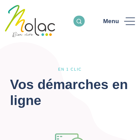
Menu
EN 1 CLIC
Vos démarches en
ligne