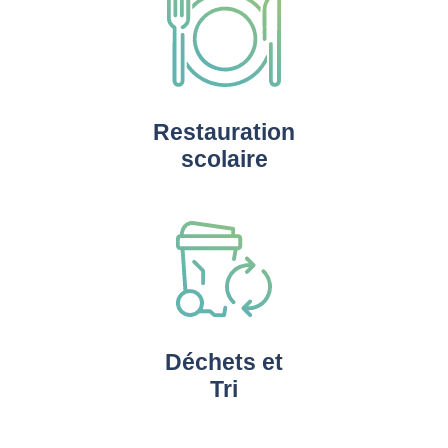
Restauration
scolaire
Déchets et
Tri