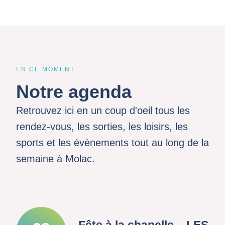
EN CE MOMENT
Notre agenda
Retrouvez ici en un coup d'oeil tous les
rendez-vous, les sorties, les loisirs, les
sports et les évènements tout au long de la
semaine à Molac.