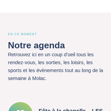
EN CE MOMENT
Notre agenda
Retrouvez ici en un coup d'oeil tous les
rendez-vous, les sorties, les loisirs, les
sports et les évènements tout au long de la
semaine à Molac.