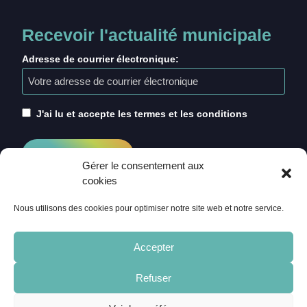
Recevoir l'actualité municipale
Adresse de courrier électronique:
J'ai lu et accepte les termes et les conditions
Gérer le consentement aux
cookies
Nous utilisons des cookies pour optimiser notre site web et notre service.
Accepter
Refuser
ACCUEIL
CRÉDITS
MENTIONS LÉGALES