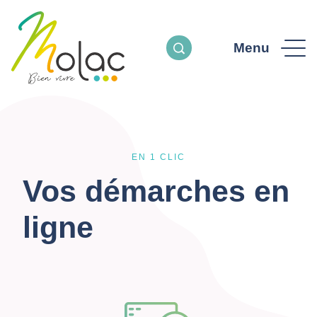
Menu
EN 1 CLIC
Vos démarches en
ligne