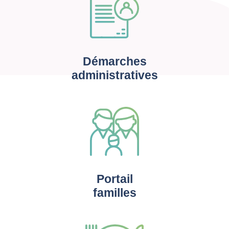
Démarches
administratives
Portail
familles