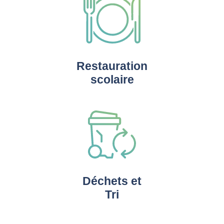
Restauration
scolaire
Déchets et
Tri