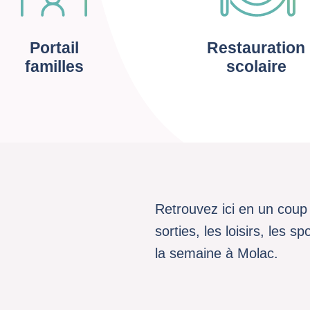
Portail
Restauration
familles
scolaire
Retrouvez ici en un coup 
sorties, les loisirs, les 
la semaine à Molac.