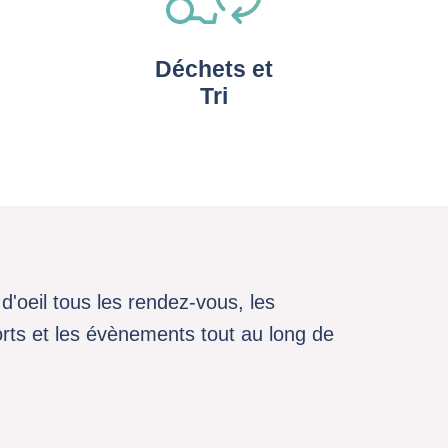
Déchets et
Tri
d'oeil tous les rendez-vous, les
sports et les évènements tout au long de