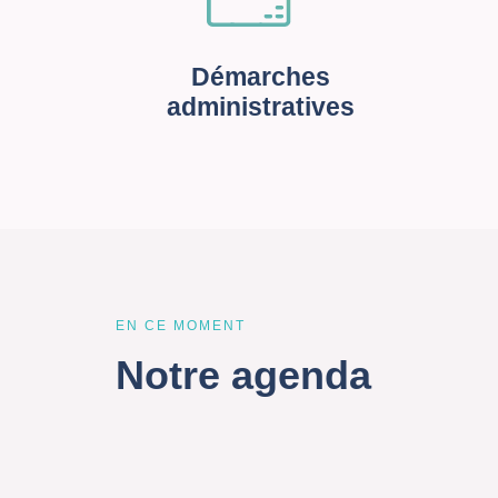
Démarches
administratives
EN CE MOMENT
Notre agenda