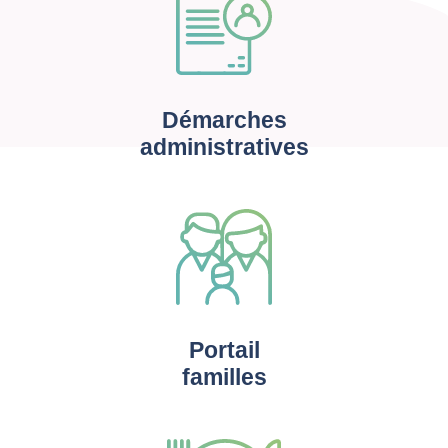
Démarches
administratives
Portail
familles