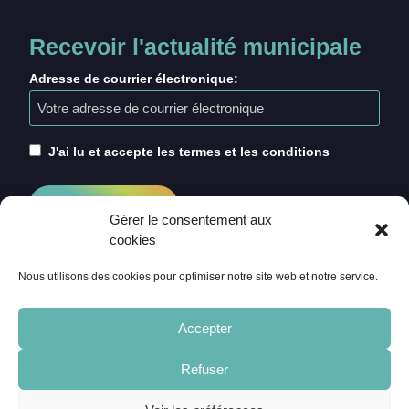
Recevoir l'actualité municipale
Adresse de courrier électronique:
J'ai lu et accepte les termes et les conditions
Gérer le consentement aux
cookies
Nous utilisons des cookies pour optimiser notre site web et notre service.
Accepter
Refuser
ACCUEIL
CRÉDITS
MENTIONS LÉGALES