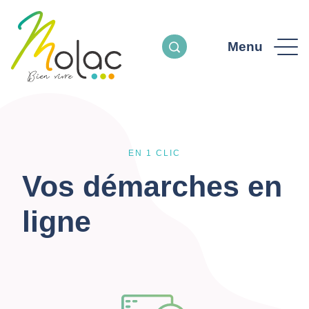
Menu
EN 1 CLIC
Vos démarches en
ligne