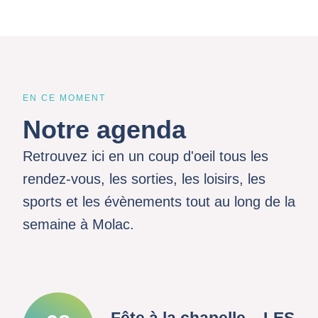
EN CE MOMENT
Notre agenda
Retrouvez ici en un coup d'oeil tous les
rendez-vous, les sorties, les loisirs, les
sports et les évènements tout au long de la
semaine à Molac.