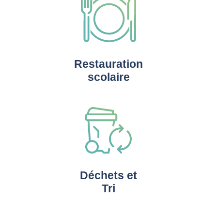
Restauration
scolaire
Déchets et
Tri