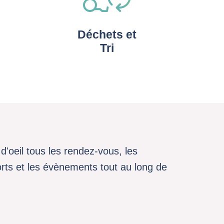
Déchets et
Tri
d'oeil tous les rendez-vous, les
sports et les évènements tout au long de