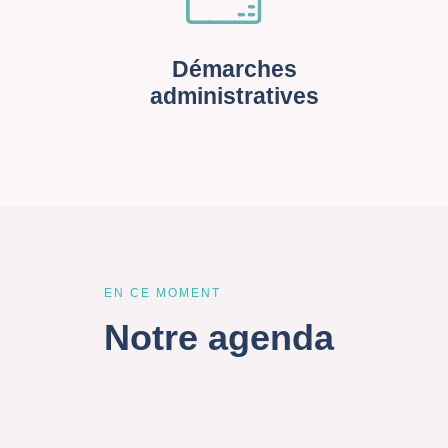
Démarches
administratives
EN CE MOMENT
Notre agenda