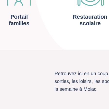
Portail
Restauration
familles
scolaire
Retrouvez ici en un coup 
sorties, les loisirs, les 
la semaine à Molac.