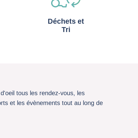
Déchets et
Tri
d'oeil tous les rendez-vous, les
sports et les évènements tout au long de