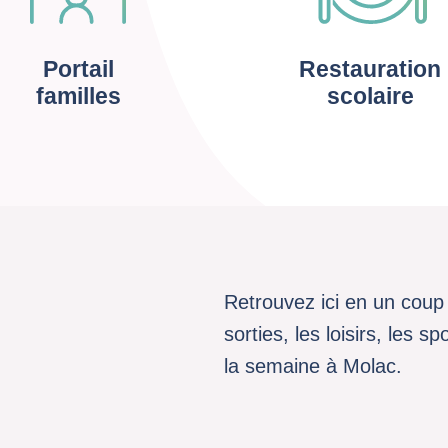
Portail
Restauration
familles
scolaire
Retrouvez ici en un coup 
sorties, les loisirs, les 
la semaine à Molac.