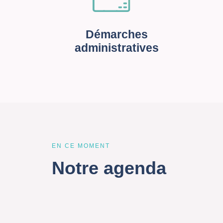
Démarches
administratives
EN CE MOMENT
Notre agenda