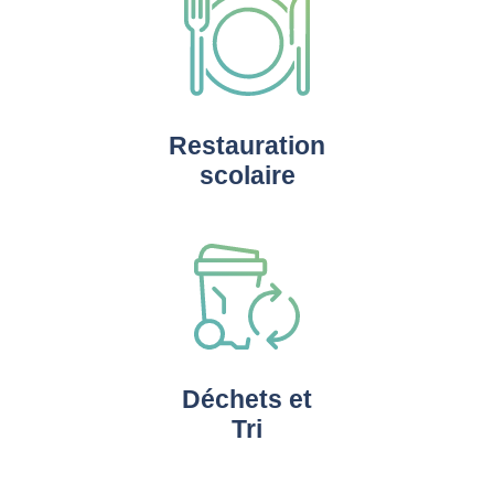
Restauration
scolaire
Déchets et
Tri