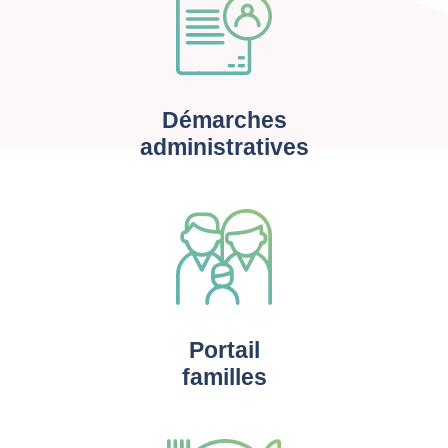
Démarches
administratives
Portail
familles