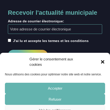
Recevoir l'actualité municipale
Adresse de courrier électronique:
J'ai lu et accepte les termes et les conditions
Gérer le consentement aux
cookies
Nous utilisons des cookies pour optimiser notre site web et notre service.
Accepter
Refuser
ACCUEIL
CRÉDITS
MENTIONS LÉGALES