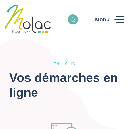
Menu
EN 1 CLIC
Vos démarches en
ligne