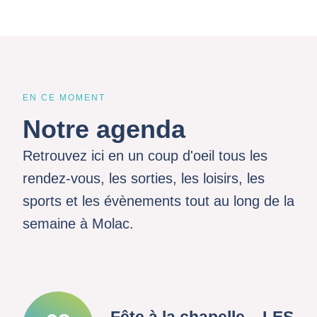
EN CE MOMENT
Notre agenda
Retrouvez ici en un coup d'oeil tous les
rendez-vous, les sorties, les loisirs, les
sports et les évènements tout au long de la
semaine à Molac.