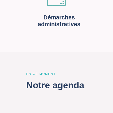
Démarches
administratives
EN CE MOMENT
Notre agenda