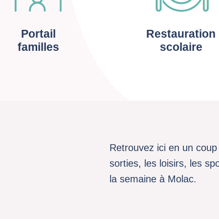
Portail
Restauration
familles
scolaire
Retrouvez ici en un coup 
sorties, les loisirs, les 
la semaine à Molac.