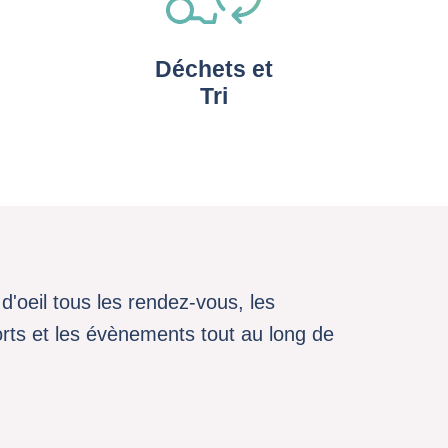
Déchets et
Tri
d'oeil tous les rendez-vous, les
sports et les évènements tout au long de