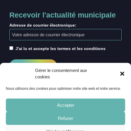
Recevoir l'actualité municipale
Adresse de courrier électronique:
J'ai lu et accepte les termes et les conditions
Gérer le consentement aux
cookies
Nous utilisons des cookies pour optimiser notre site web et notre service.
Accepter
Refuser
ACCUEIL
CRÉDITS
MENTIONS LÉGALES