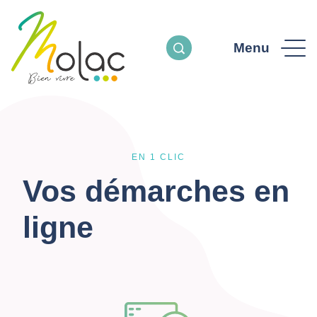
Menu
EN 1 CLIC
Vos démarches en
ligne