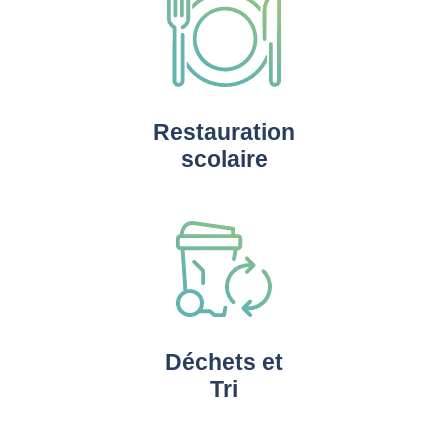
Restauration
scolaire
Déchets et
Tri