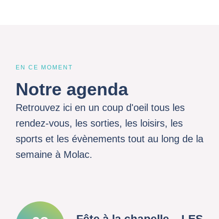
EN CE MOMENT
Notre agenda
Retrouvez ici en un coup d'oeil tous les
rendez-vous, les sorties, les loisirs, les
sports et les évènements tout au long de la
semaine à Molac.