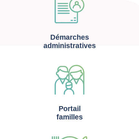
Démarches
administratives
Portail
familles