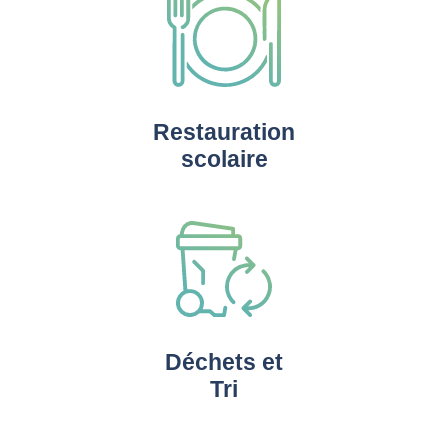
Restauration
scolaire
Déchets et
Tri