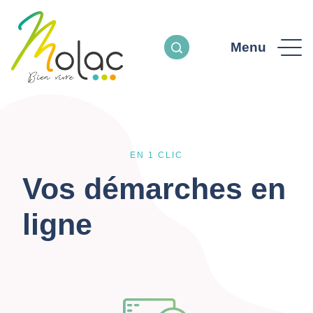
Menu
EN 1 CLIC
Vos démarches en
ligne