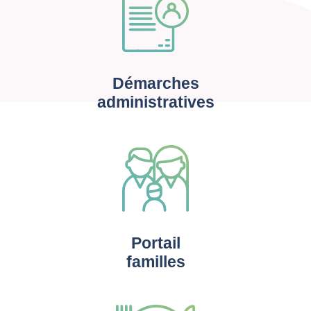
Démarches
administratives
Portail
familles