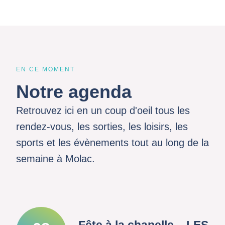
EN CE MOMENT
Notre agenda
Retrouvez ici en un coup d'oeil tous les
rendez-vous, les sorties, les loisirs, les
sports et les évènements tout au long de la
semaine à Molac.