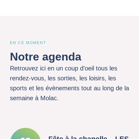
EN CE MOMENT
Notre agenda
Retrouvez ici en un coup d'oeil tous les
rendez-vous, les sorties, les loisirs, les
sports et les évènements tout au long de la
semaine à Molac.