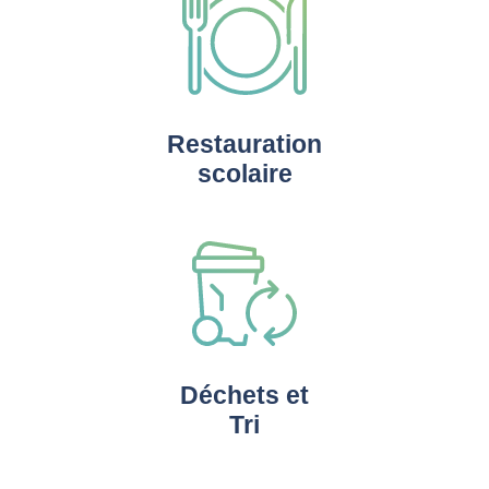
Restauration
scolaire
Déchets et
Tri