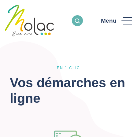
Menu
EN 1 CLIC
Vos démarches en
ligne