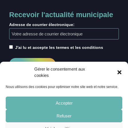
Recevoir l'actualité municipale
Adresse de courrier électronique:
J'ai lu et accepte les termes et les conditions
Gérer le consentement aux
cookies
Nous utilisons des cookies pour optimiser notre site web et notre service.
Accepter
Refuser
ACCUEIL
CRÉDITS
MENTIONS LÉGALES