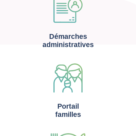
Démarches
administratives
Portail
familles