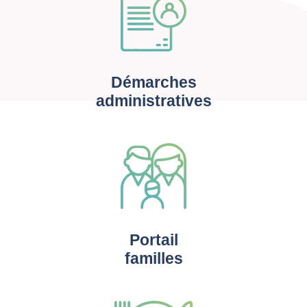
Démarches
administratives
Portail
familles