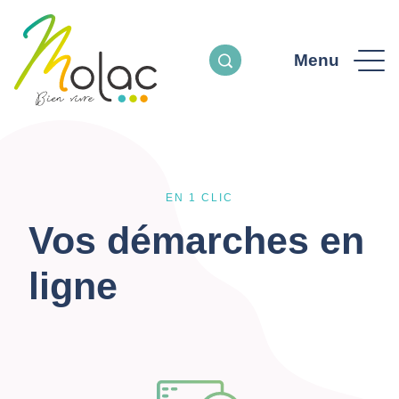
Menu
EN 1 CLIC
Vos démarches en
ligne