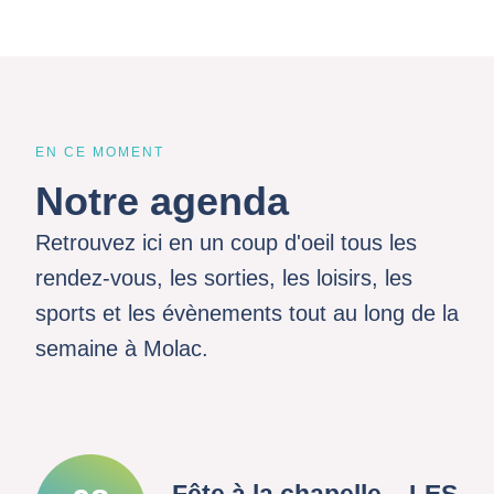
EN CE MOMENT
Notre agenda
Retrouvez ici en un coup d'oeil tous les
rendez-vous, les sorties, les loisirs, les
sports et les évènements tout au long de la
semaine à Molac.