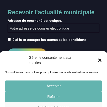
Recevoir l'actualité municipale
Adresse de courrier électronique:
J'ai lu et accepte les termes et les conditions
Gérer le consentement aux
cookies
Nous utilisons des cookies pour optimiser notre site web et notre service.
Accepter
Refuser
ACCUEIL
CRÉDITS
MENTIONS LÉGALES