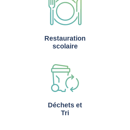
Restauration
scolaire
Déchets et
Tri