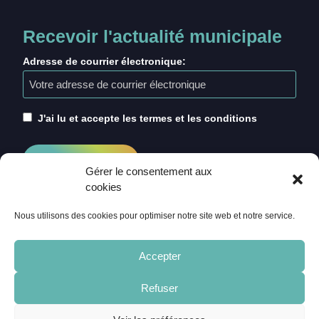
Recevoir l'actualité municipale
Adresse de courrier électronique:
J'ai lu et accepte les termes et les conditions
Gérer le consentement aux
cookies
Nous utilisons des cookies pour optimiser notre site web et notre service.
Accepter
Refuser
ACCUEIL
CRÉDITS
MENTIONS LÉGALES