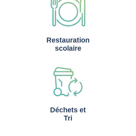
Restauration
scolaire
Déchets et
Tri