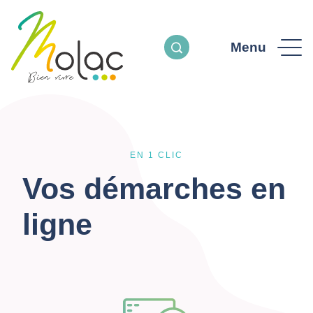
Menu
EN 1 CLIC
Vos démarches en
ligne