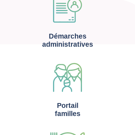
Démarches
administratives
Portail
familles