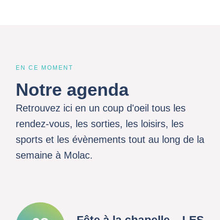
EN CE MOMENT
Notre agenda
Retrouvez ici en un coup d'oeil tous les
rendez-vous, les sorties, les loisirs, les
sports et les évènements tout au long de la
semaine à Molac.