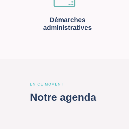
Démarches
administratives
EN CE MOMENT
Notre agenda