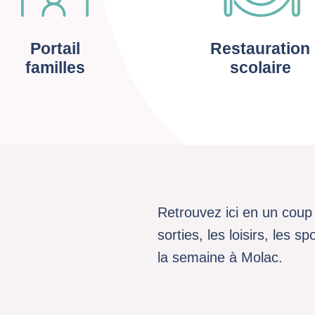
Portail
Restauration
familles
scolaire
Retrouvez ici en un coup 
sorties, les loisirs, les 
la semaine à Molac.