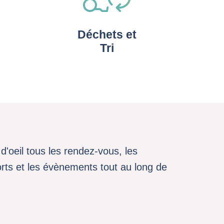
Déchets et
Tri
d'oeil tous les rendez-vous, les
sports et les évènements tout au long de