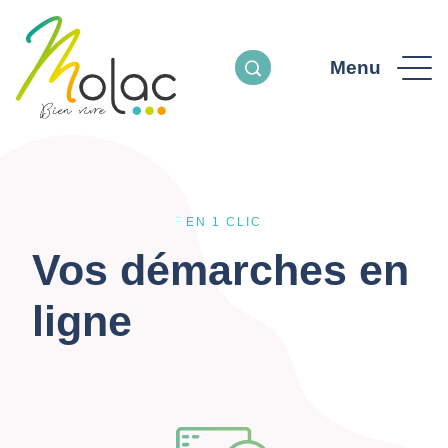
Menu
EN 1 CLIC
Vos démarches en
ligne