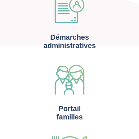
Démarches
administratives
Portail
familles