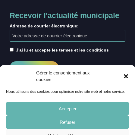
Recevoir l'actualité municipale
Adresse de courrier électronique:
J'ai lu et accepte les termes et les conditions
Gérer le consentement aux
cookies
Nous utilisons des cookies pour optimiser notre site web et notre service.
Accepter
Refuser
ACCUEIL
CRÉDITS
MENTIONS LÉGALES