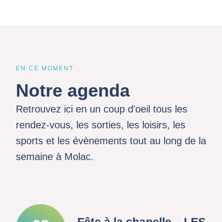
EN CE MOMENT
Notre agenda
Retrouvez ici en un coup d'oeil tous les
rendez-vous, les sorties, les loisirs, les
sports et les évènements tout au long de la
semaine à Molac.