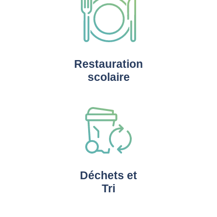
Restauration
scolaire
Déchets et
Tri