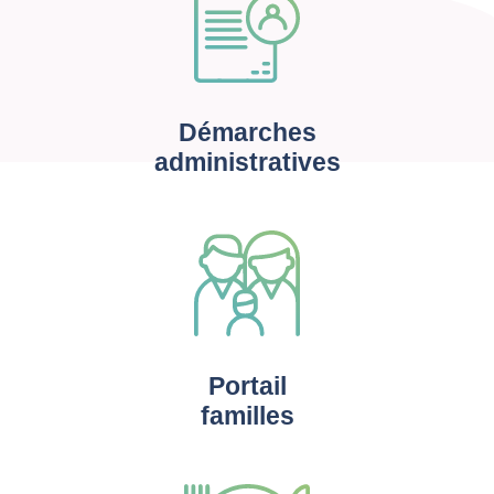
Démarches
administratives
Portail
familles