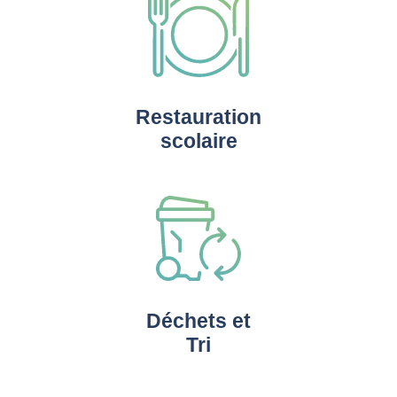
Restauration
scolaire
Déchets et
Tri