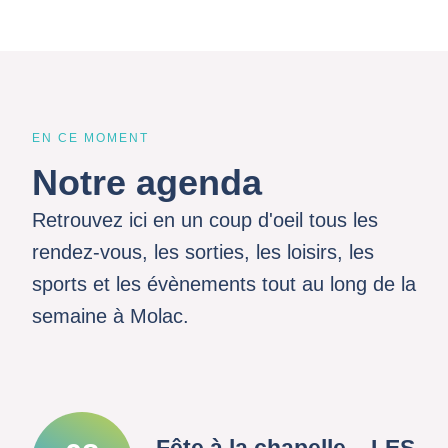
EN CE MOMENT
Notre agenda
Retrouvez ici en un coup d'oeil tous les
rendez-vous, les sorties, les loisirs, les
sports et les évènements tout au long de la
semaine à Molac.