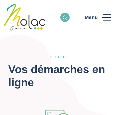
Menu
EN 1 CLIC
Vos démarches en
ligne