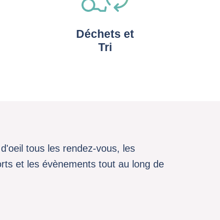
Déchets et
Tri
d'oeil tous les rendez-vous, les
sports et les évènements tout au long de