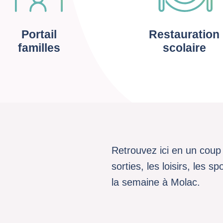
Portail
Restauration
familles
scolaire
Retrouvez ici en un coup 
sorties, les loisirs, les 
la semaine à Molac.