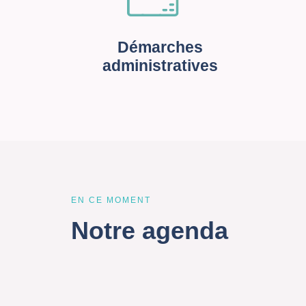
Démarches
administratives
EN CE MOMENT
Notre agenda