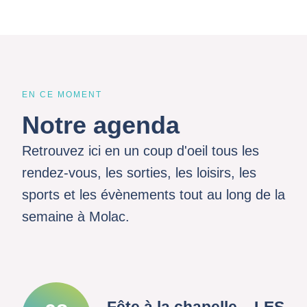
EN CE MOMENT
Notre agenda
Retrouvez ici en un coup d'oeil tous les
rendez-vous, les sorties, les loisirs, les
sports et les évènements tout au long de la
semaine à Molac.