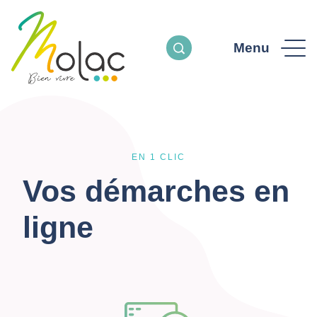
Menu
EN 1 CLIC
Vos démarches en
ligne