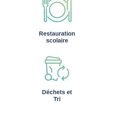
Restauration
scolaire
Déchets et
Tri