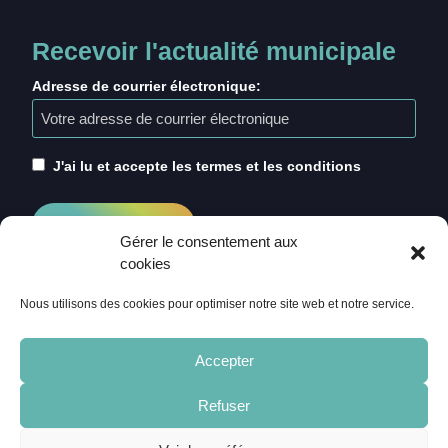
Recevoir l'actualité municipale
Adresse de courrier électronique:
J'ai lu et accepte les termes et les conditions
Gérer le consentement aux
cookies
Nous utilisons des cookies pour optimiser notre site web et notre service.
Accepter
Refuser
ACCUEIL
CRÉDITS
MENTIONS LÉGALES