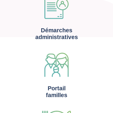
Démarches
administratives
Portail
familles