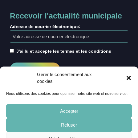
Recevoir l'actualité municipale
Adresse de courrier électronique:
J'ai lu et accepte les termes et les conditions
Gérer le consentement aux
cookies
Nous utilisons des cookies pour optimiser notre site web et notre service.
Accepter
Refuser
ACCUEIL
CRÉDITS
MENTIONS LÉGALES