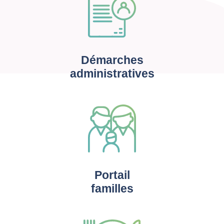
Démarches
administratives
Portail
familles