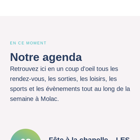
EN CE MOMENT
Notre agenda
Retrouvez ici en un coup d'oeil tous les
rendez-vous, les sorties, les loisirs, les
sports et les évènements tout au long de la
semaine à Molac.