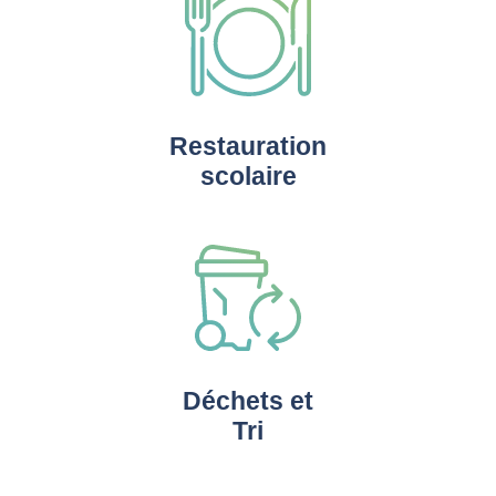
Restauration
scolaire
Déchets et
Tri