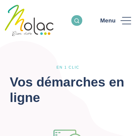
Menu
EN 1 CLIC
Vos démarches en
ligne