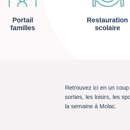
Portail
Restauration
familles
scolaire
Retrouvez ici en un coup 
sorties, les loisirs, les 
la semaine à Molac.