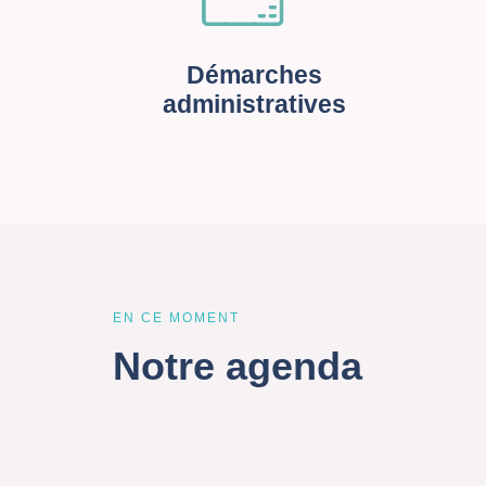
Démarches
administratives
EN CE MOMENT
Notre agenda