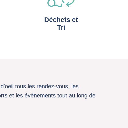
Déchets et
Tri
d'oeil tous les rendez-vous, les
sports et les évènements tout au long de