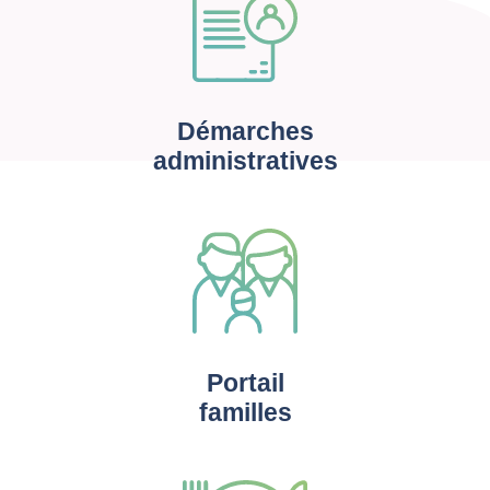
Démarches
administratives
Portail
familles