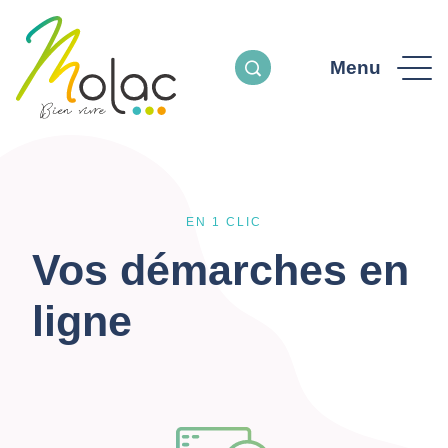
Menu
EN 1 CLIC
Vos démarches en
ligne