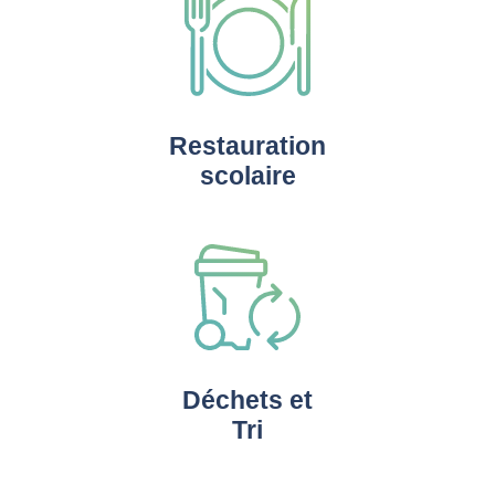
Restauration
scolaire
Déchets et
Tri