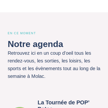
EN CE MOMENT
Notre agenda
Retrouvez ici en un coup d'oeil tous les
rendez-vous, les sorties, les loisirs, les
sports et les évènements tout au long de la
semaine à Molac.
La Tournée de POP’