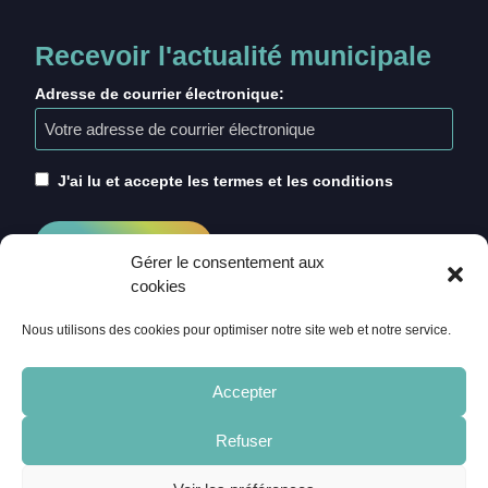
Recevoir l'actualité municipale
Adresse de courrier électronique:
J'ai lu et accepte les termes et les conditions
Gérer le consentement aux
cookies
Nous utilisons des cookies pour optimiser notre site web et notre service.
Accepter
Refuser
ACCUEIL
CRÉDITS
MENTIONS LÉGALES