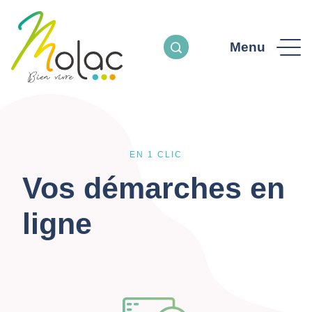
Menu
EN 1 CLIC
Vos démarches en
ligne