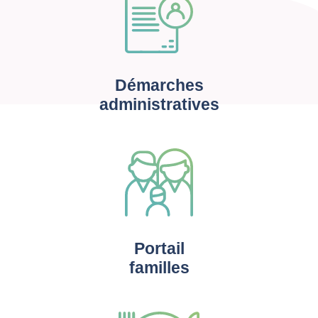
Démarches
administratives
Portail
familles