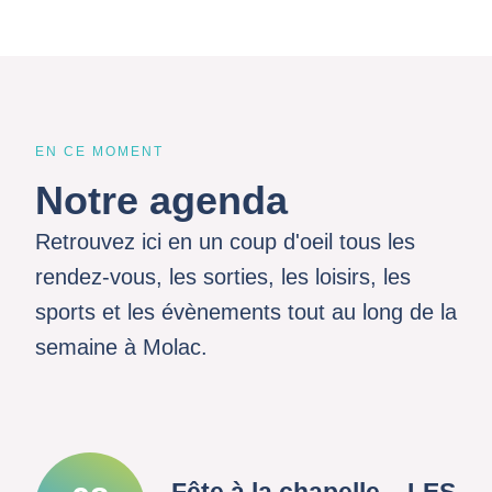
EN CE MOMENT
Notre agenda
Retrouvez ici en un coup d'oeil tous les
rendez-vous, les sorties, les loisirs, les
sports et les évènements tout au long de la
semaine à Molac.