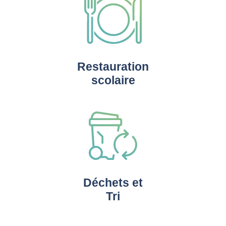
Restauration
scolaire
Déchets et
Tri