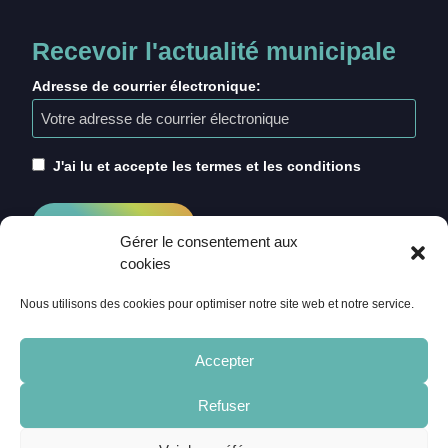
Recevoir l'actualité municipale
Adresse de courrier électronique:
J'ai lu et accepte les termes et les conditions
Gérer le consentement aux
cookies
Nous utilisons des cookies pour optimiser notre site web et notre service.
Accepter
Refuser
ACCUEIL
CRÉDITS
MENTIONS LÉGALES