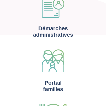
Démarches
administratives
Portail
familles