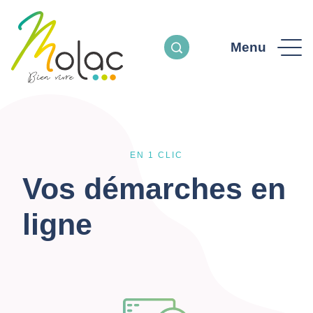
Menu
EN 1 CLIC
Vos démarches en
ligne