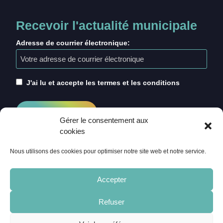
Recevoir l'actualité municipale
Adresse de courrier électronique:
J'ai lu et accepte les termes et les conditions
Gérer le consentement aux
cookies
Nous utilisons des cookies pour optimiser notre site web et notre service.
Accepter
Refuser
ACCUEIL
CRÉDITS
MENTIONS LÉGALES