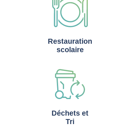
Restauration
scolaire
Déchets et
Tri