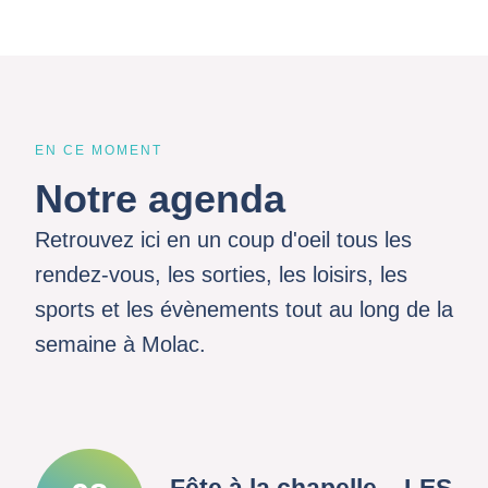
EN CE MOMENT
Notre agenda
Retrouvez ici en un coup d'oeil tous les
rendez-vous, les sorties, les loisirs, les
sports et les évènements tout au long de la
semaine à Molac.