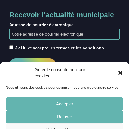
Recevoir l'actualité municipale
Adresse de courrier électronique:
J'ai lu et accepte les termes et les conditions
Gérer le consentement aux
cookies
Nous utilisons des cookies pour optimiser notre site web et notre service.
Accepter
Refuser
ACCUEIL
CRÉDITS
MENTIONS LÉGALES