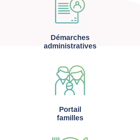
Démarches
administratives
Portail
familles