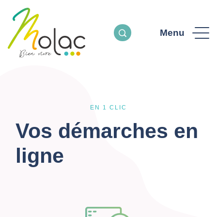
Menu
EN 1 CLIC
Vos démarches en
ligne