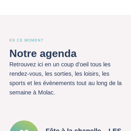
EN CE MOMENT
Notre agenda
Retrouvez ici en un coup d'oeil tous les
rendez-vous, les sorties, les loisirs, les
sports et les évènements tout au long de la
semaine à Molac.