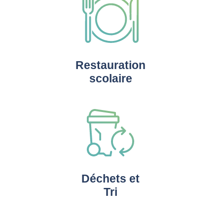
Restauration
scolaire
Déchets et
Tri