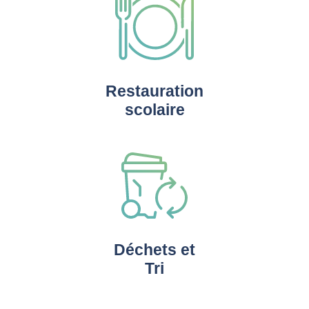
Restauration
scolaire
Déchets et
Tri