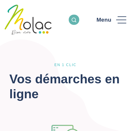
Menu
EN 1 CLIC
Vos démarches en
ligne