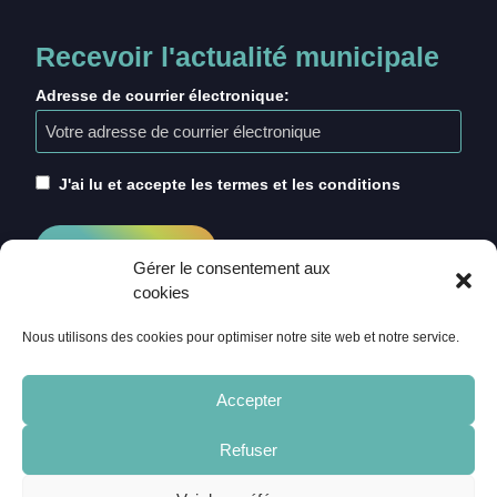
Recevoir l'actualité municipale
Adresse de courrier électronique:
J'ai lu et accepte les termes et les conditions
Gérer le consentement aux
cookies
Nous utilisons des cookies pour optimiser notre site web et notre service.
Accepter
Refuser
ACCUEIL
CRÉDITS
MENTIONS LÉGALES