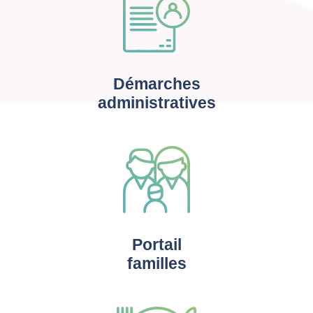
Démarches
administratives
Portail
familles