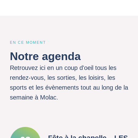
EN CE MOMENT
Notre agenda
Retrouvez ici en un coup d'oeil tous les
rendez-vous, les sorties, les loisirs, les
sports et les évènements tout au long de la
semaine à Molac.