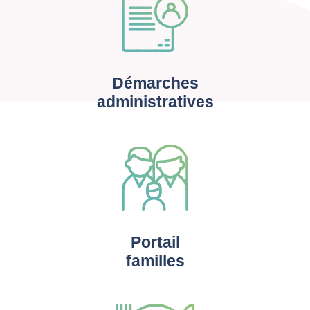
Démarches
administratives
Portail
familles