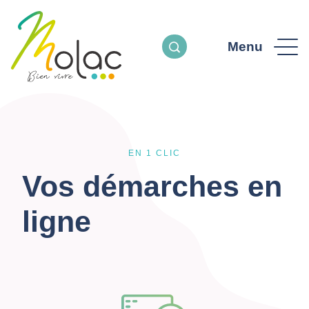
Menu
EN 1 CLIC
Vos démarches en
ligne