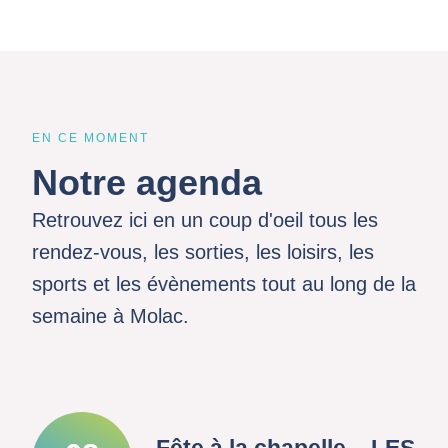
EN CE MOMENT
Notre agenda
Retrouvez ici en un coup d'oeil tous les
rendez-vous, les sorties, les loisirs, les
sports et les évènements tout au long de la
semaine à Molac.