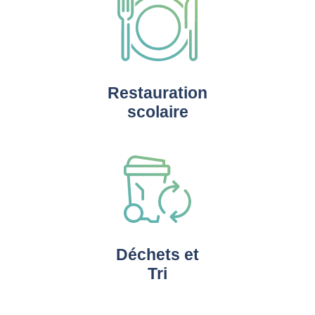
Restauration
scolaire
Déchets et
Tri