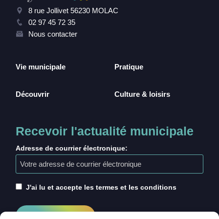
8 rue Jollivet 56230 MOLAC
02 97 45 72 35
Nous contacter
Vie municipale
Pratique
Découvrir
Culture & loisirs
Recevoir l'actualité municipale
Adresse de courrier électronique:
J'ai lu et accepte les termes et les conditions