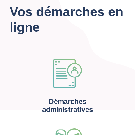
Vos démarches en
ligne
Démarches
administratives