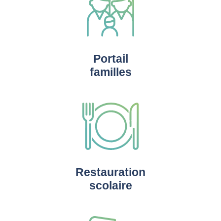
Portail
familles
Restauration
scolaire