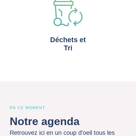
Déchets et
Tri
EN CE MOMENT
Notre agenda
Retrouvez ici en un coup d'oeil tous les