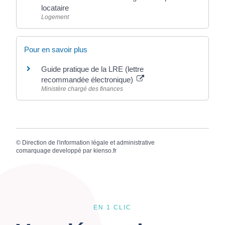
locataire
Logement
Pour en savoir plus
Guide pratique de la LRE (lettre
recommandée électronique)
Ministère chargé des finances
©
Direction de l'information légale et administrative
comarquage developpé par
kienso.fr
EN 1 CLIC