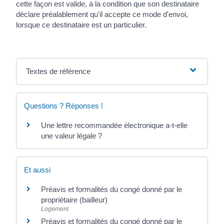
cette façon est valide, à la condition que son destinataire
déclare préalablement qu'il accepte ce mode d'envoi,
lorsque ce destinataire est un particulier.
Textes de référence
Questions ? Réponses !
Une lettre recommandée électronique a-t-elle
une valeur légale ?
Et aussi
Préavis et formalités du congé donné par le
propriétaire (bailleur)
Logement
Préavis et formalités du congé donné par le