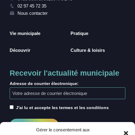
02 97 45 72 35
Nous contacter
Vie municipale
Pratique
Découvrir
Culture & loisirs
Recevoir l'actualité municipale
Adresse de courrier électronique:
J'ai lu et accepte les termes et les conditions
Gérer le consentement aux