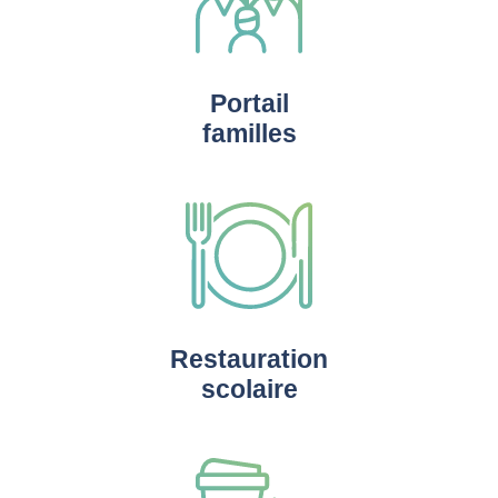
Portail
familles
Restauration
scolaire