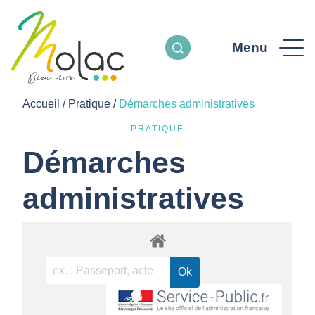
Menu
Accueil
/
Pratique
/
Démarches administratives
PRATIQUE
Démarches
administratives