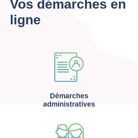
Vos démarches en
ligne
Démarches
administratives