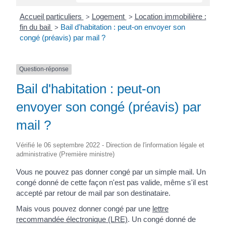
Accueil particuliers
Logement
Location immobilière :
>
>
fin du bail
Bail d'habitation : peut-on envoyer son
>
congé (préavis) par mail ?
Question-réponse
Bail d'habitation : peut-on
envoyer son congé (préavis) par
mail ?
Vérifié le 06 septembre 2022 - Direction de l'information légale et
administrative (Première ministre)
Vous ne pouvez pas donner congé par un simple mail. Un
congé donné de cette façon n'est pas valide, même s'il est
accepté par retour de mail par son destinataire.
Mais vous pouvez donner congé par une
lettre
recommandée électronique (LRE)
. Un congé donné de