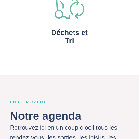
Déchets et
Tri
EN CE MOMENT
Notre agenda
Retrouvez ici en un coup d'oeil tous les
rendez-vous, les sorties, les loisirs, les