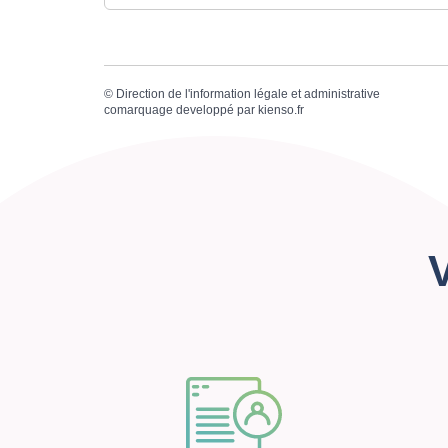
©
Direction de l'information légale et administrative
comarquage developpé par
kienso.fr