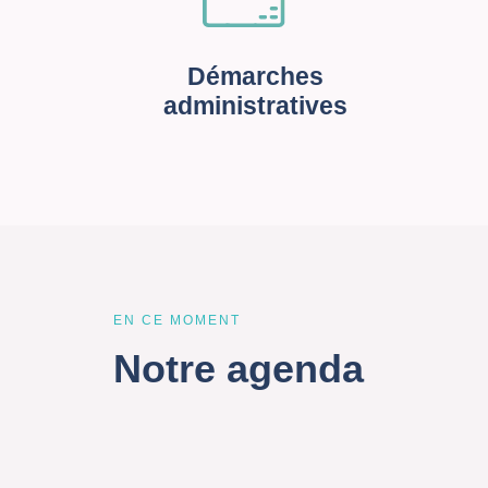
Démarches
administratives
EN CE MOMENT
Notre agenda