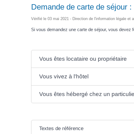
Demande de carte de séjour : qu
Vérifié le 03 mai 2021 - Direction de l'information légale et 
Si vous demandez une carte de séjour, vous devez four
Vous êtes locataire ou propriétaire
Vous vivez à l'hôtel
Vous êtes hébergé chez un particulier 
Textes de référence