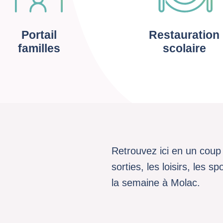
Portail
Restauration
familles
scolaire
Retrouvez ici en un coup 
sorties, les loisirs, les 
la semaine à Molac.