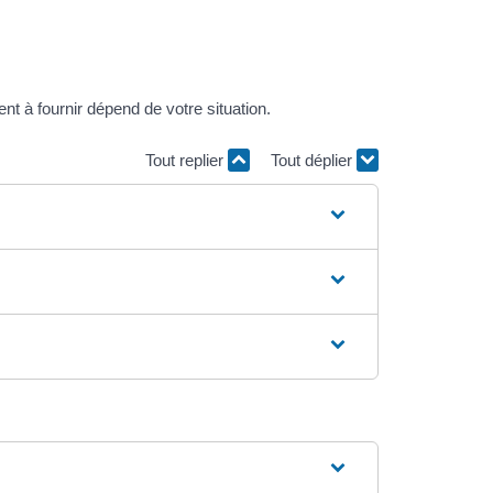
t à fournir dépend de votre situation.
Tout replier
Tout déplier