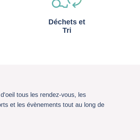
Déchets et
Tri
d'oeil tous les rendez-vous, les
sports et les évènements tout au long de