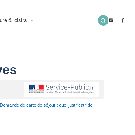
ure & loisirs
ves
Demande de carte de séjour : quel justificatif de