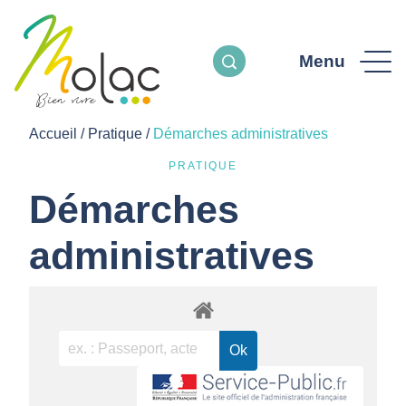
Menu
Accueil
/
Pratique
/
Démarches administratives
PRATIQUE
Démarches
administratives