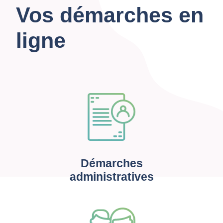
Vos démarches en
ligne
Démarches
administratives