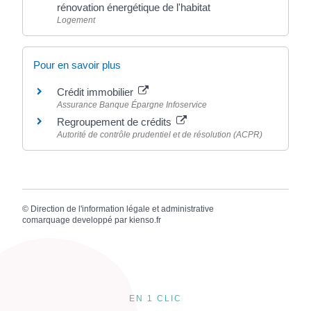
rénovation énergétique de l'habitat
Logement
Pour en savoir plus
Crédit immobilier
Assurance Banque Épargne Infoservice
Regroupement de crédits
Autorité de contrôle prudentiel et de résolution (ACPR)
©
Direction de l'information légale et administrative
comarquage developpé par
kienso.fr
EN 1 CLIC