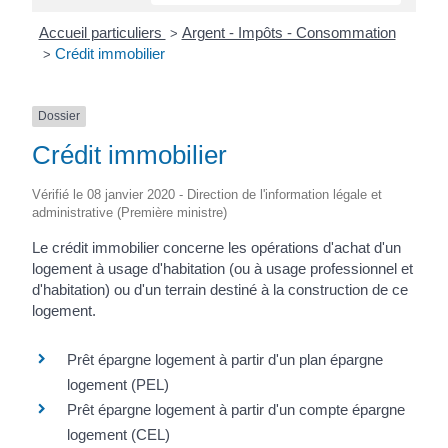
Accueil particuliers
Argent - Impôts - Consommation
>
Crédit immobilier
>
Dossier
Crédit immobilier
Vérifié le 08 janvier 2020 - Direction de l'information légale et
administrative (Première ministre)
Le crédit immobilier concerne les opérations d'achat d'un
logement à usage d'habitation (ou à usage professionnel et
d'habitation) ou d'un terrain destiné à la construction de ce
logement.
Prêt épargne logement à partir d'un plan épargne
logement (PEL)
Prêt épargne logement à partir d'un compte épargne
logement (CEL)