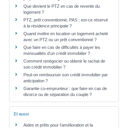
Que devient le PTZ en cas de revente du
logement ?
PTZ, prêt conventionné, PAS : est-ce réservé
à la résidence principale ?
Quand mettre en location un logement acheté
avec un PTZ ou un prêt conventionné ?
Que faire en cas de difficultés à payer les
mensualités d'un crédit immobilier ?
Comment renégocier ou obtenir le rachat de
son crédit immobilier ?
Peut-on rembourser son crédit immobilier par
anticipation ?
Garantie co-emprunteur : que faire en cas de
divorce ou de séparation du couple ?
Et aussi
Aides et prêts pour l'amélioration et la