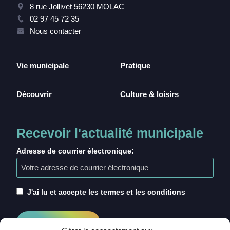
8 rue Jollivet 56230 MOLAC
02 97 45 72 35
Nous contacter
Vie municipale
Pratique
Découvrir
Culture & loisirs
Recevoir l'actualité municipale
Adresse de courrier électronique:
J'ai lu et accepte les termes et les conditions