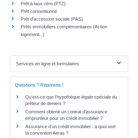
Prêt à taux zéro (PTZ)
Prêt conventionné
Prêt d'accession sociale (PAS)
Prêts immobiliers complémentaires (Action
logement...)
Services en ligne et formulaires
Questions ? Réponses !
Qu'est-ce que l'hypothèque légale spéciale du
prêteur de deniers ?
Comment obtenir un contrat d'assurance
emprunteur pour un crédit immobilier ?
Assurance d'un crédit immobilier : à quoi sert
la convention Aeras ?