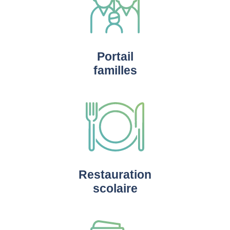
Portail
familles
Restauration
scolaire