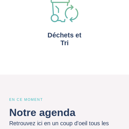
Déchets et
Tri
EN CE MOMENT
Notre agenda
Retrouvez ici en un coup d'oeil tous les