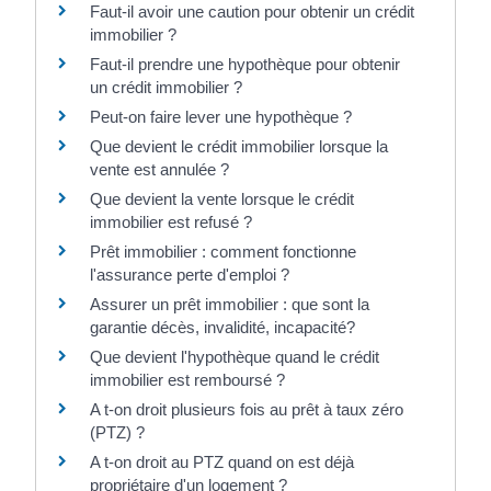
Faut-il avoir une caution pour obtenir un crédit
immobilier ?
Faut-il prendre une hypothèque pour obtenir
un crédit immobilier ?
Peut-on faire lever une hypothèque ?
Que devient le crédit immobilier lorsque la
vente est annulée ?
Que devient la vente lorsque le crédit
immobilier est refusé ?
Prêt immobilier : comment fonctionne
l'assurance perte d'emploi ?
Assurer un prêt immobilier : que sont la
garantie décès, invalidité, incapacité?
Que devient l'hypothèque quand le crédit
immobilier est remboursé ?
A t-on droit plusieurs fois au prêt à taux zéro
(PTZ) ?
A t-on droit au PTZ quand on est déjà
propriétaire d'un logement ?